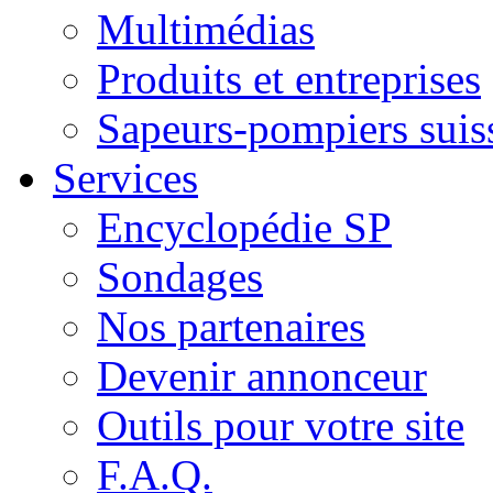
Multimédias
Produits et entreprises
Sapeurs-pompiers suis
Services
Encyclopédie SP
Sondages
Nos partenaires
Devenir annonceur
Outils pour votre site
F.A.Q.