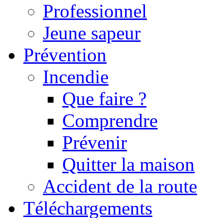
Professionnel
Jeune sapeur
Prévention
Incendie
Que faire ?
Comprendre
Prévenir
Quitter la maison
Accident de la route
Téléchargements