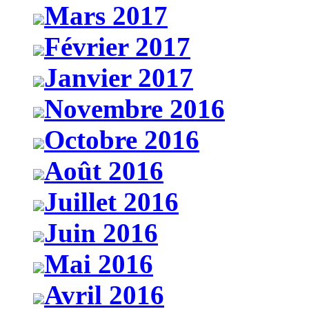
Mars 2017
Février 2017
Janvier 2017
Novembre 2016
Octobre 2016
Août 2016
Juillet 2016
Juin 2016
Mai 2016
Avril 2016