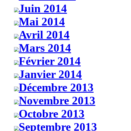
Juin 2014
Mai 2014
Avril 2014
Mars 2014
Février 2014
Janvier 2014
Décembre 2013
Novembre 2013
Octobre 2013
Septembre 2013