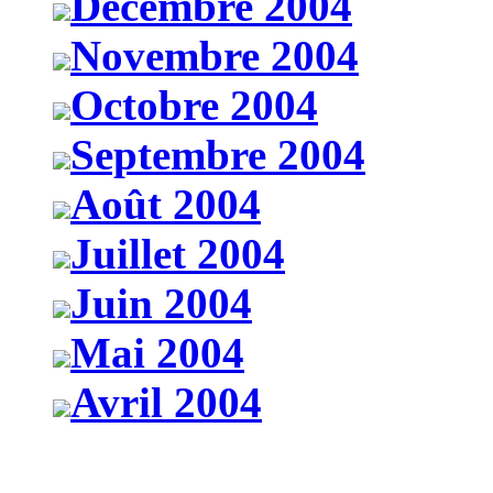
Décembre 2004
Novembre 2004
Octobre 2004
Septembre 2004
Août 2004
Juillet 2004
Juin 2004
Mai 2004
Avril 2004