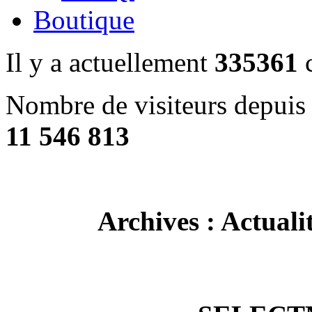
Boutique
Il y a actuellement
335361
c
Nombre de visiteurs depuis 
11 546 813
Archives : Actuali