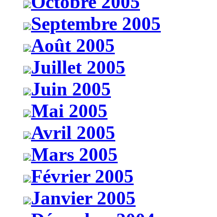
Octobre 2005
Septembre 2005
Août 2005
Juillet 2005
Juin 2005
Mai 2005
Avril 2005
Mars 2005
Février 2005
Janvier 2005