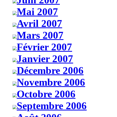
Mai 2007
Avril 2007
Mars 2007
Février 2007
Janvier 2007
Décembre 2006
Novembre 2006
Octobre 2006
Septembre 2006