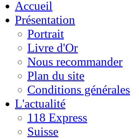
Accueil
Présentation
Portrait
Livre d'Or
Nous recommander
Plan du site
Conditions générales
L'actualité
118 Express
Suisse