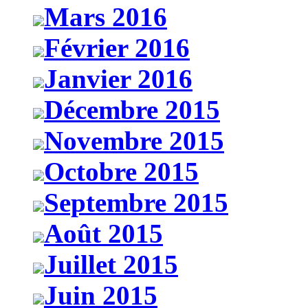
Mars 2016
Février 2016
Janvier 2016
Décembre 2015
Novembre 2015
Octobre 2015
Septembre 2015
Août 2015
Juillet 2015
Juin 2015