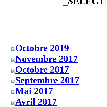
_SELEC
Octobre 2019
Novembre 2017
Octobre 2017
Septembre 2017
Mai 2017
Avril 2017