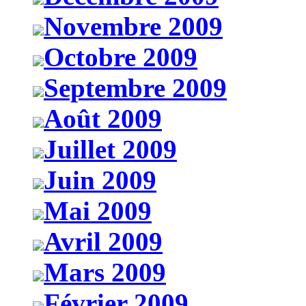
Novembre 2009
Octobre 2009
Septembre 2009
Août 2009
Juillet 2009
Juin 2009
Mai 2009
Avril 2009
Mars 2009
Février 2009