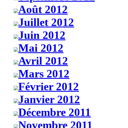
Août 2012
Juillet 2012
Juin 2012
Mai 2012
Avril 2012
Mars 2012
Février 2012
Janvier 2012
Décembre 2011
Novembre 2011