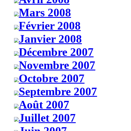
Mars 2008
Février 2008
Janvier 2008
Décembre 2007
Novembre 2007
Octobre 2007
Septembre 2007
Août 2007
Juillet 2007
Juin 2007