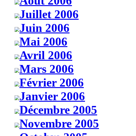
Août 2006
Juillet 2006
Juin 2006
Mai 2006
Avril 2006
Mars 2006
Février 2006
Janvier 2006
Décembre 2005
Novembre 2005