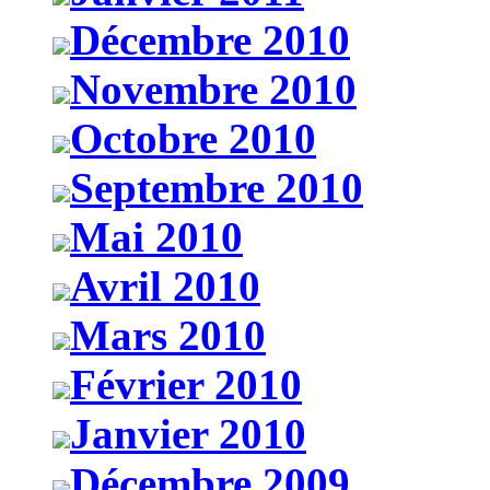
Décembre 2010
Novembre 2010
Octobre 2010
Septembre 2010
Mai 2010
Avril 2010
Mars 2010
Février 2010
Janvier 2010
Décembre 2009