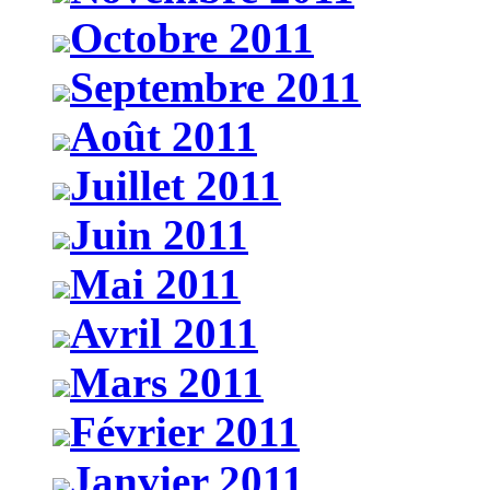
Octobre 2011
Septembre 2011
Août 2011
Juillet 2011
Juin 2011
Mai 2011
Avril 2011
Mars 2011
Février 2011
Janvier 2011