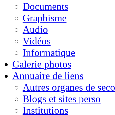
Documents
Graphisme
Audio
Vidéos
Informatique
Galerie photos
Annuaire de liens
Autres organes de seco
Blogs et sites perso
Institutions