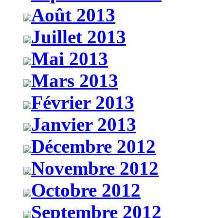
Août 2013
Juillet 2013
Mai 2013
Mars 2013
Février 2013
Janvier 2013
Décembre 2012
Novembre 2012
Octobre 2012
Septembre 2012