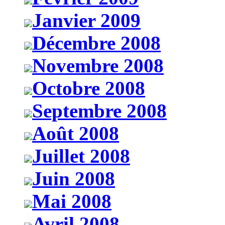
Janvier 2009
Décembre 2008
Novembre 2008
Octobre 2008
Septembre 2008
Août 2008
Juillet 2008
Juin 2008
Mai 2008
Avril 2008