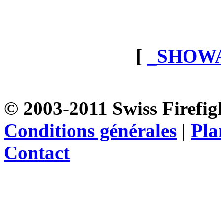
[
_SHOW
© 2003-2011 Swiss Firefigh
Conditions générales
|
Pla
Contact