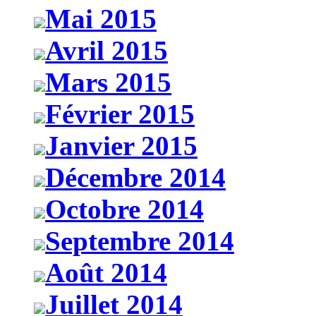
Mai 2015
Avril 2015
Mars 2015
Février 2015
Janvier 2015
Décembre 2014
Octobre 2014
Septembre 2014
Août 2014
Juillet 2014