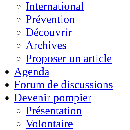
International
Prévention
Découvrir
Archives
Proposer un article
Agenda
Forum de discussions
Devenir pompier
Présentation
Volontaire