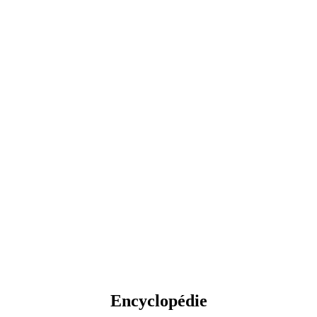
Encyclopédie