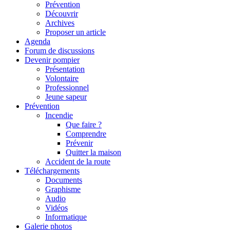
Prévention
Découvrir
Archives
Proposer un article
Agenda
Forum de discussions
Devenir pompier
Présentation
Volontaire
Professionnel
Jeune sapeur
Prévention
Incendie
Que faire ?
Comprendre
Prévenir
Quitter la maison
Accident de la route
Téléchargements
Documents
Graphisme
Audio
Vidéos
Informatique
Galerie photos