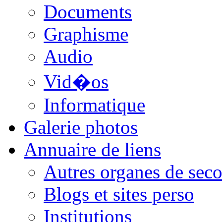
Documents
Graphisme
Audio
Vid�os
Informatique
Galerie photos
Annuaire de liens
Autres organes de seco
Blogs et sites perso
Institutions