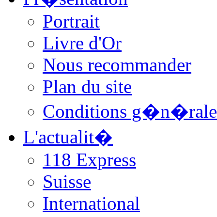
Portrait
Livre d'Or
Nous recommander
Plan du site
Conditions g�n�rale
L'actualit�
118 Express
Suisse
International