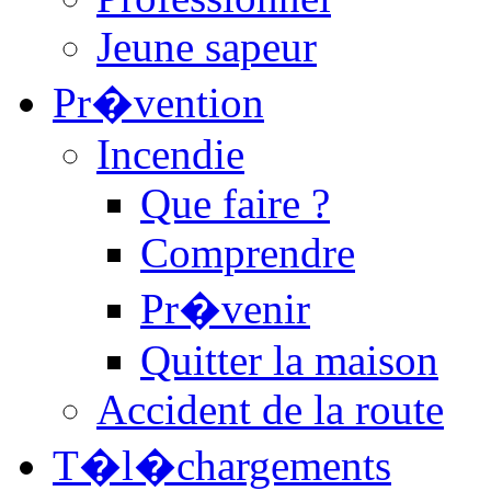
Jeune sapeur
Pr�vention
Incendie
Que faire ?
Comprendre
Pr�venir
Quitter la maison
Accident de la route
T�l�chargements