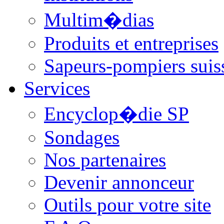
Multim�dias
Produits et entreprises
Sapeurs-pompiers suis
Services
Encyclop�die SP
Sondages
Nos partenaires
Devenir annonceur
Outils pour votre site