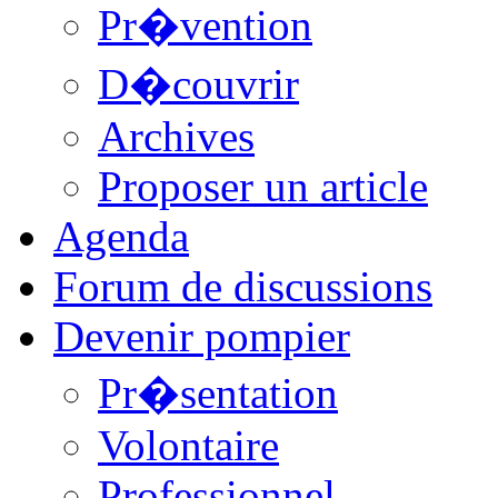
Pr�vention
D�couvrir
Archives
Proposer un article
Agenda
Forum de discussions
Devenir pompier
Pr�sentation
Volontaire
Professionnel